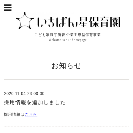
こども家庭庁所管 企業主導型保育事業
Welcome to our homepage
お知らせ
2020-11-04 23:00:00
採用情報を追加しました
採用情報は
こちら