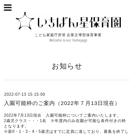
こども家庭庁所管 企業主導型保育事業
Welcome to our homepage
お知らせ
2022-07-13 15:15:00
入園可能枠のご案内（2022年７月13日現在）
2022年7月13日現在 入園可能枠についてご案内いたします。
2歳児クラス・・・1名 ※年度内のみ在園が可能な条件付きの枠
となります。
※新0・1・3・4・5
歳児はすでに定員に達しており、募集を終了し