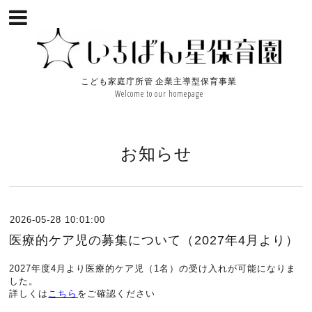
こども家庭庁所管 企業主導型保育事業
Welcome to our homepage
お知らせ
2026-05-28 10:01:00
医療的ケア児の募集について（2027年4月より）
2027年度4月より医療的ケア児（1名）の受け入れが可能になりま
した。
詳しくは
こちら
をご確認ください